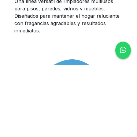
Una línea versátil de limpiadores multiusos
para pisos, paredes, vidrios y muebles.
Diseñados para mantener el hogar reluciente
con fragancias agradables y resultados
inmediatos.