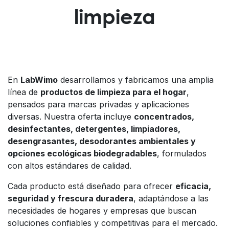
limpieza
En
LabWimo
desarrollamos y fabricamos una amplia
línea de
productos de limpieza para el hogar
,
pensados para marcas privadas y aplicaciones
diversas. Nuestra oferta incluye
concentrados,
desinfectantes, detergentes, limpiadores,
desengrasantes, desodorantes ambientales y
opciones ecológicas biodegradables
, formulados
con altos estándares de calidad.
Cada producto está diseñado para ofrecer
eficacia,
seguridad y frescura duradera
, adaptándose a las
necesidades de hogares y empresas que buscan
soluciones confiables y competitivas para el mercado.