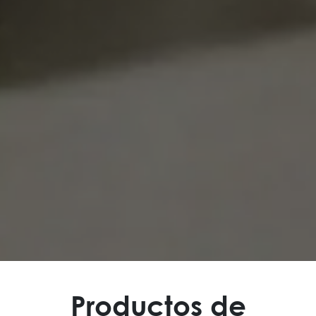
Productos de