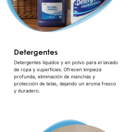
Detergentes
Detergentes líquidos y en polvo para el lavado
de ropa y superficies. Ofrecen limpieza
profunda, eliminación de manchas y
protección de telas, dejando un aroma fresco
y duradero.