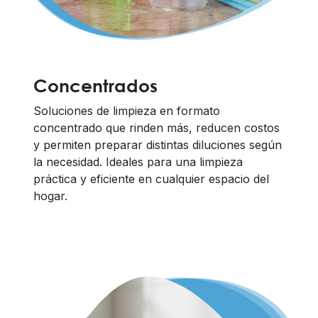
Concentrados
Soluciones de limpieza en formato
concentrado que rinden más, reducen costos
y permiten preparar distintas diluciones según
la necesidad. Ideales para una limpieza
práctica y eficiente en cualquier espacio del
hogar.