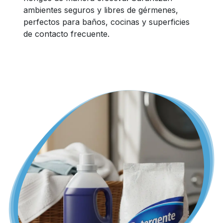
ambientes seguros y libres de gérmenes,
perfectos para baños, cocinas y superficies
de contacto frecuente.