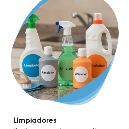
Limpiadores