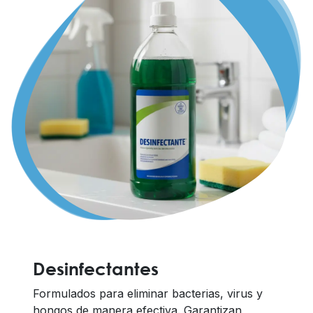
Desinfectantes
Formulados para eliminar bacterias, virus y
hongos de manera efectiva. Garantizan